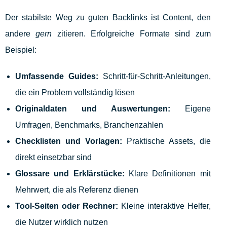
Der stabilste Weg zu guten Backlinks ist Content, den
andere
gern
zitieren. Erfolgreiche Formate sind zum
Beispiel:
Umfassende Guides:
Schritt-für-Schritt-Anleitungen,
die ein Problem vollständig lösen
Originaldaten und Auswertungen:
Eigene
Umfragen, Benchmarks, Branchenzahlen
Checklisten und Vorlagen:
Praktische Assets, die
direkt einsetzbar sind
Glossare und Erklärstücke:
Klare Definitionen mit
Mehrwert, die als Referenz dienen
Tool-Seiten oder Rechner:
Kleine interaktive Helfer,
die Nutzer wirklich nutzen