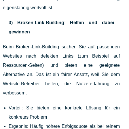
eigenständig wertvoll ist.
3) Broken-Link-Building: Helfen und dabei
gewinnen
Beim Broken-Link-Building suchen Sie auf passenden
Websites nach defekten Links (zum Beispiel auf
Ressourcen-Seiten) und bieten eine geeignete
Alternative an. Das ist ein fairer Ansatz, weil Sie dem
Website-Betreiber helfen, die Nutzererfahrung zu
verbessern.
Vorteil: Sie bieten eine konkrete Lösung für ein
konkretes Problem
Ergebnis: Häufig höhere Erfolgsquote als bei reinem