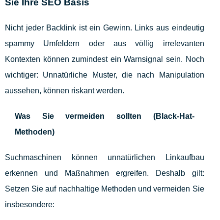
Sie Ihre SEO Basis
Nicht jeder Backlink ist ein Gewinn. Links aus eindeutig
spammy Umfeldern oder aus völlig irrelevanten
Kontexten können zumindest ein Warnsignal sein. Noch
wichtiger: Unnatürliche Muster, die nach Manipulation
aussehen, können riskant werden.
Was Sie vermeiden sollten (Black-Hat-
Methoden)
Suchmaschinen können unnatürlichen Linkaufbau
erkennen und Maßnahmen ergreifen. Deshalb gilt:
Setzen Sie auf nachhaltige Methoden und vermeiden Sie
insbesondere: