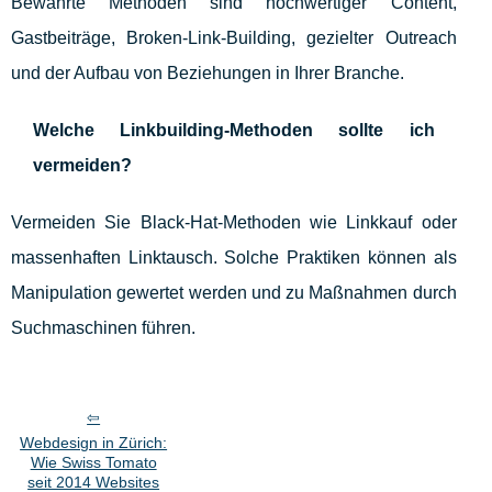
Bewährte Methoden sind hochwertiger Content,
Gastbeiträge, Broken-Link-Building, gezielter Outreach
und der Aufbau von Beziehungen in Ihrer Branche.
Welche Linkbuilding-Methoden sollte ich
vermeiden?
Vermeiden Sie Black-Hat-Methoden wie Linkkauf oder
massenhaften Linktausch. Solche Praktiken können als
Manipulation gewertet werden und zu Maßnahmen durch
Suchmaschinen führen.
Webdesign in Zürich:
Wie Swiss Tomato
seit 2014 Websites