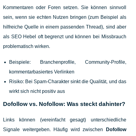
Kommentaren oder Foren setzen. Sie können sinnvoll
sein, wenn sie echten Nutzen bringen (zum Beispiel als
hilfreiche Quelle in einem passenden Thread), sind aber
als SEO Hebel oft begrenzt und können bei Missbrauch
problematisch wirken.
Beispiele: Branchenprofile, Community-Profile,
kommentarbasiertes Verlinken
Risiko: Bei Spam-Charakter sinkt die Qualität, und das
wirkt sich nicht positiv aus
Dofollow vs. Nofollow: Was steckt dahinter?
Links können (vereinfacht gesagt) unterschiedliche
Signale weitergeben. Häufig wird zwischen
Dofollow