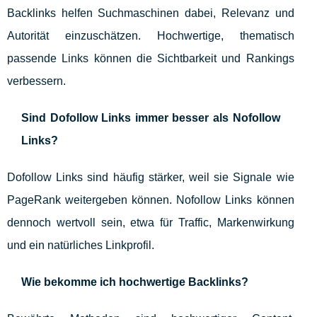
Backlinks helfen Suchmaschinen dabei, Relevanz und
Autorität einzuschätzen. Hochwertige, thematisch
passende Links können die Sichtbarkeit und Rankings
verbessern.
Sind Dofollow Links immer besser als Nofollow
Links?
Dofollow Links sind häufig stärker, weil sie Signale wie
PageRank weitergeben können. Nofollow Links können
dennoch wertvoll sein, etwa für Traffic, Markenwirkung
und ein natürliches Linkprofil.
Wie bekomme ich hochwertige Backlinks?