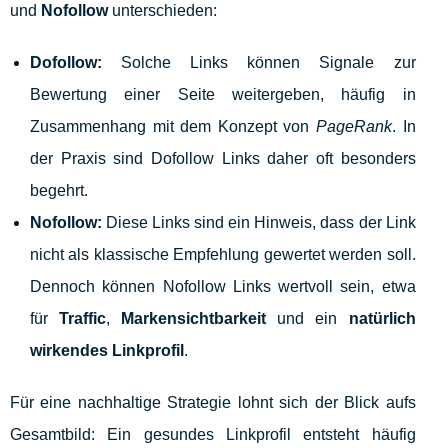
und
Nofollow
unterschieden:
Dofollow:
Solche Links können Signale zur
Bewertung einer Seite weitergeben, häufig in
Zusammenhang mit dem Konzept von
PageRank
. In
der Praxis sind Dofollow Links daher oft besonders
begehrt.
Nofollow:
Diese Links sind ein Hinweis, dass der Link
nicht als klassische Empfehlung gewertet werden soll.
Dennoch können Nofollow Links wertvoll sein, etwa
für
Traffic
,
Markensichtbarkeit
und ein
natürlich
wirkendes Linkprofil
.
Für eine nachhaltige Strategie lohnt sich der Blick aufs
Gesamtbild: Ein gesundes Linkprofil entsteht häufig