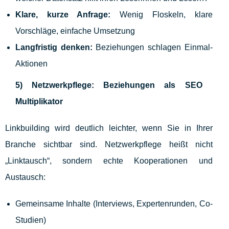
Klare, kurze Anfrage:
Wenig Floskeln, klare
Vorschläge, einfache Umsetzung
Langfristig denken:
Beziehungen schlagen Einmal-
Aktionen
5) Netzwerkpflege: Beziehungen als SEO
Multiplikator
Linkbuilding wird deutlich leichter, wenn Sie in Ihrer
Branche sichtbar sind. Netzwerkpflege heißt nicht
„Linktausch“, sondern echte Kooperationen und
Austausch:
Gemeinsame Inhalte (Interviews, Expertenrunden, Co-
Studien)