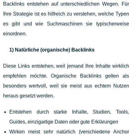
Backlinks entstehen auf unterschiedlichen Wegen. Für
Ihre Strategie ist es hilfreich zu verstehen, welche Typen
es gibt und wie Suchmaschinen sie typischerweise
einordnen.
1) Natürliche (organische) Backlinks
Diese Links entstehen, weil jemand Ihre Inhalte wirklich
empfehlen möchte. Organische Backlinks gelten als
besonders wertvoll, weil sie meist aus echtem Nutzen
heraus gesetzt werden.
Entstehen durch starke Inhalte, Studien, Tools,
Guides, einzigartige Daten oder gute Erklärungen
Wirken meist sehr natürlich (verschiedene Anchor