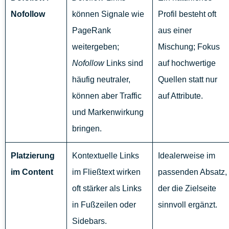
Nofollow
können Signale wie
Profil besteht oft
PageRank
aus einer
weitergeben;
Mischung; Fokus
Nofollow
Links sind
auf hochwertige
häufig neutraler,
Quellen statt nur
können aber Traffic
auf Attribute.
und Markenwirkung
bringen.
Platzierung
Kontextuelle Links
Idealerweise im
im Content
im Fließtext wirken
passenden Absatz,
oft stärker als Links
der die Zielseite
in Fußzeilen oder
sinnvoll ergänzt.
Sidebars.