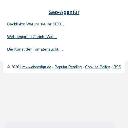
Seo-Agentur
Backlinks: Warum sie Ihr SEO...
Webdesign in Zürich: Wie...
Die Kunst der Tomatenzucht:...
© 2026
Lmx-webdesign.de
-
Popular Reading
-
Cookies Policy
-
RSS