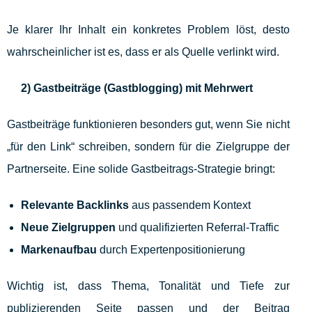
Je klarer Ihr Inhalt ein konkretes Problem löst, desto
wahrscheinlicher ist es, dass er als Quelle verlinkt wird.
2) Gastbeiträge (Gastblogging) mit Mehrwert
Gastbeiträge funktionieren besonders gut, wenn Sie nicht
„für den Link“ schreiben, sondern für die Zielgruppe der
Partnerseite. Eine solide Gastbeitrags-Strategie bringt:
Relevante Backlinks
aus passendem Kontext
Neue Zielgruppen
und qualifizierten Referral-Traffic
Markenaufbau
durch Expertenpositionierung
Wichtig ist, dass Thema, Tonalität und Tiefe zur
publizierenden Seite passen und der Beitrag