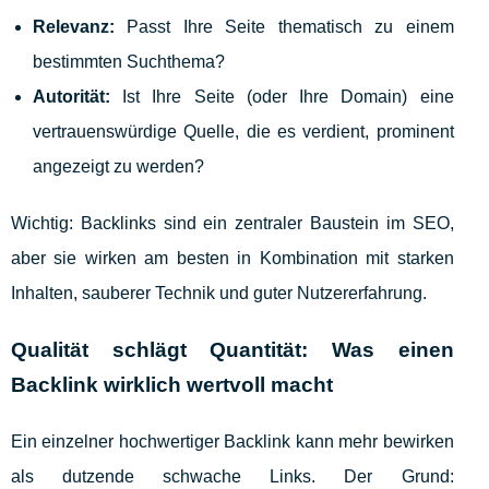
Relevanz:
Passt Ihre Seite thematisch zu einem
bestimmten Suchthema?
Autorität:
Ist Ihre Seite (oder Ihre Domain) eine
vertrauenswürdige Quelle, die es verdient, prominent
angezeigt zu werden?
Wichtig: Backlinks sind ein zentraler Baustein im SEO,
aber sie wirken am besten in Kombination mit starken
Inhalten, sauberer Technik und guter Nutzererfahrung.
Qualität schlägt Quantität: Was einen
Backlink wirklich wertvoll macht
Ein einzelner hochwertiger Backlink kann mehr bewirken
als dutzende schwache Links. Der Grund: