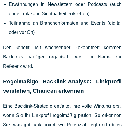
Erwähnungen in Newslettern oder Podcasts (auch
ohne Link kann Sichtbarkeit entstehen)
Teilnahme an Branchenformaten und Events (digital
oder vor Ort)
Der Benefit: Mit wachsender Bekanntheit kommen
Backlinks häufiger organisch, weil Ihr Name zur
Referenz wird.
Regelmäßige Backlink-Analyse: Linkprofil
verstehen, Chancen erkennen
Eine Backlink-Strategie entfaltet ihre volle Wirkung erst,
wenn Sie Ihr Linkprofil regelmäßig prüfen. So erkennen
Sie, was gut funktioniert, wo Potenzial liegt und ob es