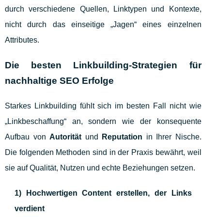
durch verschiedene Quellen, Linktypen und Kontexte,
nicht durch das einseitige „Jagen“ eines einzelnen
Attributes.
Die besten Linkbuilding-Strategien für
nachhaltige SEO Erfolge
Starkes Linkbuilding fühlt sich im besten Fall nicht wie
„Linkbeschaffung“ an, sondern wie der konsequente
Aufbau von
Autorität
und
Reputation
in Ihrer Nische.
Die folgenden Methoden sind in der Praxis bewährt, weil
sie auf Qualität, Nutzen und echte Beziehungen setzen.
1) Hochwertigen Content erstellen, der Links
verdient