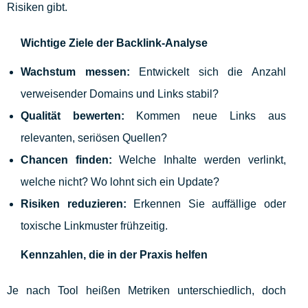
Risiken gibt.
Wichtige Ziele der Backlink-Analyse
Wachstum messen:
Entwickelt sich die Anzahl
verweisender Domains und Links stabil?
Qualität bewerten:
Kommen neue Links aus
relevanten, seriösen Quellen?
Chancen finden:
Welche Inhalte werden verlinkt,
welche nicht? Wo lohnt sich ein Update?
Risiken reduzieren:
Erkennen Sie auffällige oder
toxische Linkmuster frühzeitig.
Kennzahlen, die in der Praxis helfen
Je nach Tool heißen Metriken unterschiedlich, doch