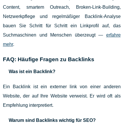
Content, smartem Outreach, Broken-Link-Building,
Netzwerkpflege und regelmäßiger Backlink-Analyse
bauen Sie Schritt für Schritt ein Linkprofil auf, das
Suchmaschinen und Menschen überzeugt —
erfahre
mehr
.
FAQ: Häufige Fragen zu Backlinks
Was ist ein Backlink?
Ein Backlink ist ein externer link von einer anderen
Website, der auf Ihre Website verweist. Er wird oft als
Empfehlung interpretiert.
Warum sind Backlinks wichtig für SEO?