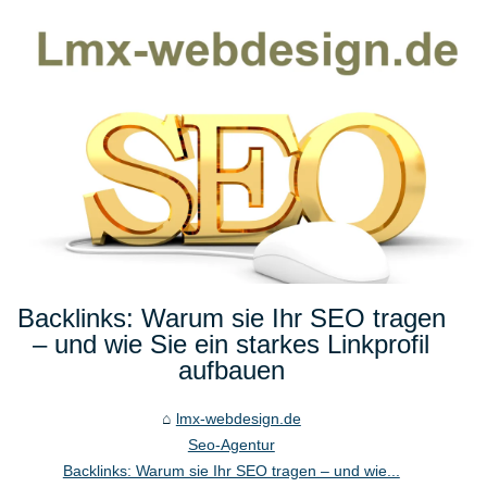
Backlinks: Warum sie Ihr SEO tragen
– und wie Sie ein starkes Linkprofil
aufbauen
lmx-webdesign.de
Seo-Agentur
Backlinks: Warum sie Ihr SEO tragen – und wie...