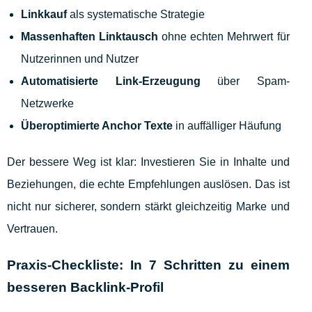
Linkkauf
als systematische Strategie
Massenhaften Linktausch
ohne echten Mehrwert für
Nutzerinnen und Nutzer
Automatisierte Link-Erzeugung
über Spam-
Netzwerke
Überoptimierte Anchor Texte
in auffälliger Häufung
Der bessere Weg ist klar: Investieren Sie in Inhalte und
Beziehungen, die echte Empfehlungen auslösen. Das ist
nicht nur sicherer, sondern stärkt gleichzeitig Marke und
Vertrauen.
Praxis-Checkliste: In 7 Schritten zu einem
besseren Backlink-Profil