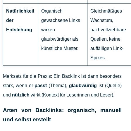
Natürlichkeit
Organisch
Gleichmäßiges
der
gewachsene Links
Wachstum,
Entstehung
wirken
nachvollziehbare
glaubwürdiger als
Quellen, keine
künstliche Muster.
auffälligen Link-
Spikes.
Merksatz für die Praxis: Ein Backlink ist dann besonders
stark, wenn er
passt
(Thema),
glaubwürdig
ist (Quelle)
und
nützlich
wirkt (Kontext für Leserinnen und Leser).
Arten von Backlinks: organisch, manuell
und selbst erstellt