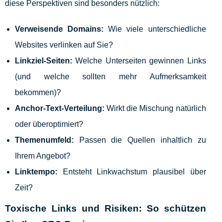
diese Perspektiven sind besonders nützlich:
Verweisende Domains:
Wie viele unterschiedliche
Websites verlinken auf Sie?
Linkziel-Seiten:
Welche Unterseiten gewinnen Links
(und welche sollten mehr Aufmerksamkeit
bekommen)?
Anchor-Text-Verteilung:
Wirkt die Mischung natürlich
oder überoptimiert?
Themenumfeld:
Passen die Quellen inhaltlich zu
Ihrem Angebot?
Linktempo:
Entsteht Linkwachstum plausibel über
Zeit?
Toxische Links und Risiken: So schützen