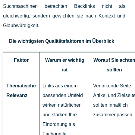
Suchmaschinen betrachten Backlinks nicht als
gleichwertig, sondern gewichten sie nach Kontext und
Glaubwürdigkeit.
Die wichtigsten Qualitätsfaktoren im Überblick
Faktor
Warum er wichtig
Worauf Sie achte
ist
sollten
Thematische
Links aus einem
Verlinkende Seite,
Relevanz
passenden Umfeld
Artikel und Zielseit
wirken natürlicher
sollten inhaltlich
und stärken Ihre
zusammenpassen.
Einordnung als
Fachquelle.