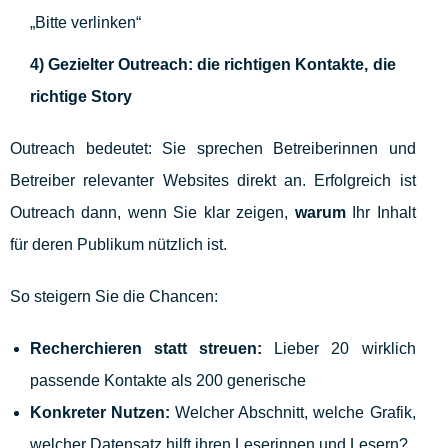
„Bitte verlinken“
4) Gezielter Outreach: die richtigen Kontakte, die
richtige Story
Outreach bedeutet: Sie sprechen Betreiberinnen und
Betreiber relevanter Websites direkt an. Erfolgreich ist
Outreach dann, wenn Sie klar zeigen,
warum
Ihr Inhalt
für deren Publikum nützlich ist.
So steigern Sie die Chancen:
Recherchieren statt streuen:
Lieber 20 wirklich
passende Kontakte als 200 generische
Konkreter Nutzen:
Welcher Abschnitt, welche Grafik,
welcher Datensatz hilft ihren Leserinnen und Lesern?