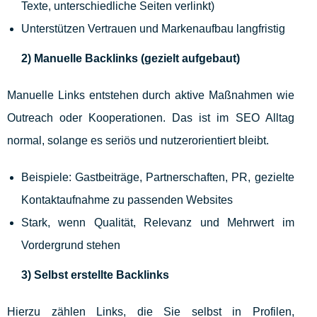
Texte, unterschiedliche Seiten verlinkt)
Unterstützen Vertrauen und Markenaufbau langfristig
2) Manuelle Backlinks (gezielt aufgebaut)
Manuelle Links entstehen durch aktive Maßnahmen wie
Outreach oder Kooperationen. Das ist im SEO Alltag
normal, solange es seriös und nutzerorientiert bleibt.
Beispiele: Gastbeiträge, Partnerschaften, PR, gezielte
Kontaktaufnahme zu passenden Websites
Stark, wenn Qualität, Relevanz und Mehrwert im
Vordergrund stehen
3) Selbst erstellte Backlinks
Hierzu zählen Links, die Sie selbst in Profilen,