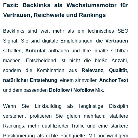
Fazit: Backlinks als Wachstumsmotor für
Vertrauen, Reichweite und Rankings
Backlinks sind weit mehr als ein technisches SEO
Signal: Sie sind digitale Empfehlungen, die
Vertrauen
schaffen,
Autorität
aufbauen und Ihre Inhalte sichtbar
machen. Entscheidend ist nicht die bloße Anzahl,
sondern die Kombination aus
Relevanz
,
Qualität
,
natürlicher Entstehung
, einem sinnvollen
Anchor Text
und dem passenden
Dofollow / Nofollow
Mix.
Wenn Sie Linkbuilding als langfristige Disziplin
verstehen, profitieren Sie gleich mehrfach: stabilere
Rankings, mehr qualifizierter Traffic und eine stärkere
Positionierung als echte Fachquelle. Mit hochwertigem