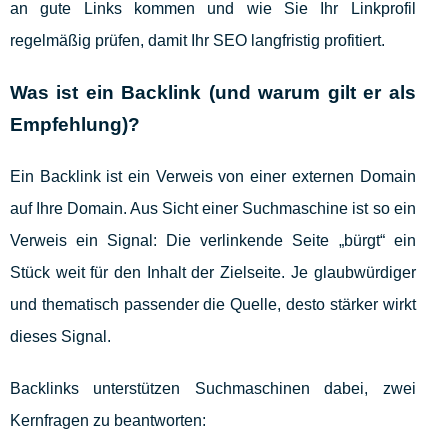
an gute Links kommen und wie Sie Ihr Linkprofil
regelmäßig prüfen, damit Ihr SEO langfristig profitiert.
Was ist ein Backlink (und warum gilt er als
Empfehlung)?
Ein Backlink ist ein Verweis von einer externen Domain
auf Ihre Domain. Aus Sicht einer Suchmaschine ist so ein
Verweis ein Signal: Die verlinkende Seite „bürgt“ ein
Stück weit für den Inhalt der Zielseite. Je glaubwürdiger
und thematisch passender die Quelle, desto stärker wirkt
dieses Signal.
Backlinks unterstützen Suchmaschinen dabei, zwei
Kernfragen zu beantworten: