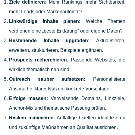
Ziele definieren:
Mehr Rankings, mehr Sichtbarkeit,
mehr Leads oder Markenautorität?
Linkwürdige Inhalte planen:
Welche Themen
verdienen eine „beste Erklärung“ oder eigene Daten?
Bestehende Inhalte upgraden:
Aktualisieren,
erweitern, strukturieren, Beispiele ergänzen.
Prospects recherchieren:
Passende Websites, die
wirklich thematisch nah sind.
Outreach sauber aufsetzen:
Personalisierte
Ansprache, klarer Nutzen, konkrete Vorschläge.
Erfolge messen:
Verweisende Domains, Linkziele,
Anchor-Mix und thematische Passung prüfen.
Risiken minimieren:
Auffällige Quellen identifizieren
und zukünftige Maßnahmen an Qualität ausrichten.