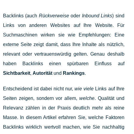
Backlinks (auch
Rückverweise
oder
Inbound Links
) sind
Links von anderen Websites auf Ihre Website. Für
Suchmaschinen wirken sie wie Empfehlungen: Eine
externe Seite zeigt damit, dass Ihre Inhalte als nützlich,
relevant oder vertrauenswürdig gelten. Genau deshalb
haben Backlinks einen spürbaren Einfluss auf
Sichtbarkeit
,
Autorität
und
Rankings
.
Entscheidend ist dabei nicht nur,
wie viele
Links auf Ihre
Seiten zeigen, sondern vor allem,
welche
. Qualität und
Relevanz zählen in der Praxis deutlich mehr als reine
Masse. In diesem Artikel erfahren Sie, welche Faktoren
Backlinks wirklich wertvoll machen, wie Sie nachhaltig