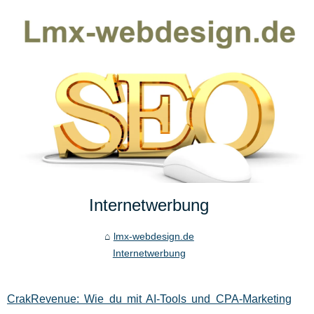
Internetwerbung
lmx-webdesign.de
Internetwerbung
CrakRevenue: Wie du mit AI‑Tools und CPA‑Marketing