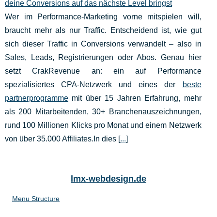
deine Conversions auf das nächste Level bringst
Wer im Performance‑Marketing vorne mitspielen will,
braucht mehr als nur Traffic. Entscheidend ist, wie gut
sich dieser Traffic in Conversions verwandelt – also in
Sales, Leads, Registrierungen oder Abos. Genau hier
setzt CrakRevenue an: ein auf Performance
spezialisiertes CPA‑Netzwerk und eines der
beste
partnerprogramme
mit über 15 Jahren Erfahrung, mehr
als 200 Mitarbeitenden, 30+ Branchenauszeichnungen,
rund 100 Millionen Klicks pro Monat und einem Netzwerk
von über 35.000 Affiliates.In dies [
...
]
lmx-webdesign.de
Menu Structure