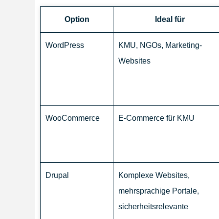
Option
Ideal für
WordPress
KMU, NGOs, Marketing-
Websites
WooCommerce
E-Commerce für KMU
Drupal
Komplexe Websites,
mehrsprachige Portale,
sicherheitsrelevante