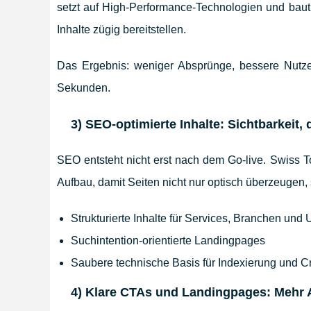
setzt auf High-Performance-Technologien und baut
Inhalte zügig bereitstellen.
Das Ergebnis: weniger Absprünge, bessere Nutze
Sekunden.
3) SEO-optimierte Inhalte: Sichtbarkeit,
SEO entsteht nicht erst nach dem Go-live. Swiss 
Aufbau, damit Seiten nicht nur optisch überzeugen, 
Strukturierte Inhalte für Services, Branchen und
Suchintention-orientierte Landingpages
Saubere technische Basis für Indexierung und C
4) Klare CTAs und Landingpages: Mehr 